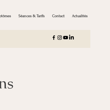
mptômes
Séances & Tarifs
Contact
Actualités
ns