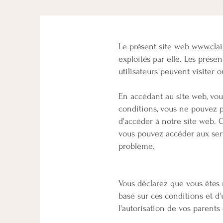
Le présent site web
www.clai
exploités par elle. Les prése
utilisateurs peuvent visiter ou
En accédant au site web, vous
conditions, vous ne pouvez p
d'accéder à notre site web. 
vous pouvez accéder aux ser
problème.
Vous déclarez que vous êtes m
basé sur ces conditions et d'
l'autorisation de vos parents 