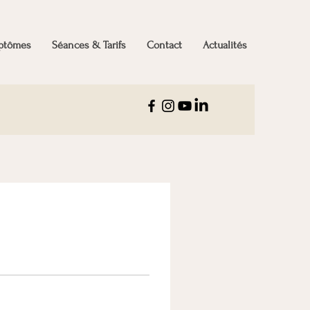
mptômes
Séances & Tarifs
Contact
Actualités